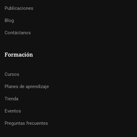
Publicaciones
Blog
Contáctanos
Formación
Cursos
Planes de aprendizaje
Tienda
Eventos
Preguntas frecuentes