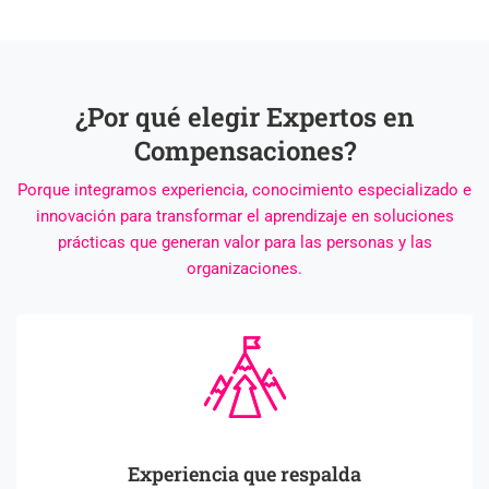
¿Por qué elegir Expertos en
Compensaciones?
Porque integramos experiencia, conocimiento especializado e
innovación para transformar el aprendizaje en soluciones
prácticas que generan valor para las personas y las
organizaciones.
Experiencia que respalda