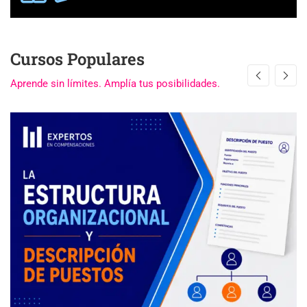
Cursos Populares
Aprende sin límites. Amplía tus posibilidades.