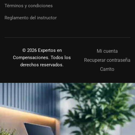
Términos y condiciones
Reglamento del instructor
© 2026 Expertos en
Mi cuenta
Compensaciones. Todos los
Recuperar contraseña
derechos reservados.
Carrito