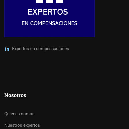
Expertos en compensaciones
Nosotros
Quienes somos
Nuestros expertos