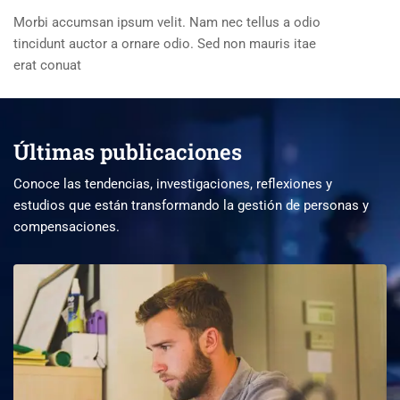
Morbi accumsan ipsum velit. Nam nec tellus a odio
tincidunt auctor a ornare odio. Sed non mauris itae
erat conuat
Últimas publicaciones
Conoce las tendencias, investigaciones, reflexiones y
estudios que están transformando la gestión de personas y
compensaciones.