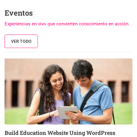
Eventos
Experiencias en vivo que convierten conocimiento en acción.
VER TODO
03
DIC
Build Education Website Using WordPress