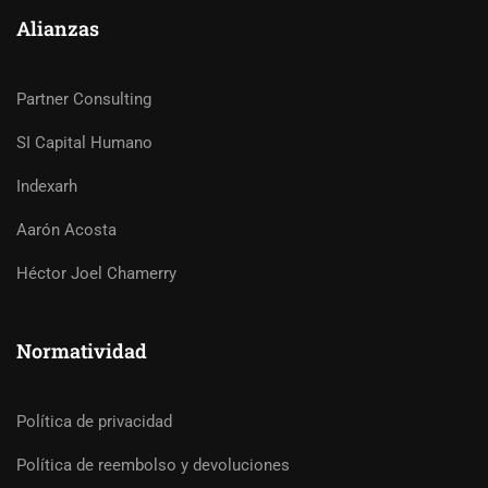
Alianzas
Partner Consulting
SI Capital Humano
Indexarh
Aarón Acosta
Héctor Joel Chamerry
Normatividad
Política de privacidad
Política de reembolso y devoluciones