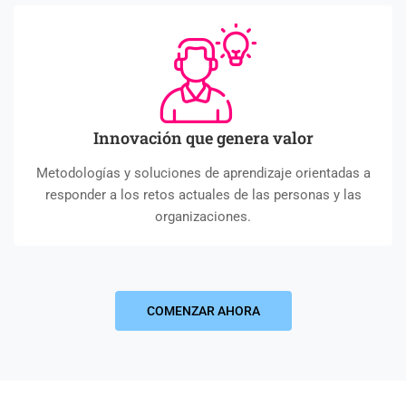
Innovación que genera valor
Metodologías y soluciones de aprendizaje orientadas a
responder a los retos actuales de las personas y las
organizaciones.
COMENZAR AHORA