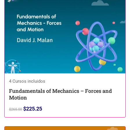
4 Cursos incluidos
Fundamentals of Mechanics – Forces and
Motion
$225.25
$265.00