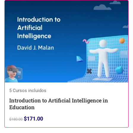
5 Cursos incluidos
Introduction to Artificial Intelligence in
Education
$171.00
$180.00