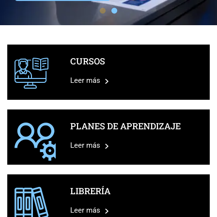
CURSOS
Leer más
PLANES DE APRENDIZAJE
Leer más
LIBRERÍA
Leer más