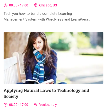
08:00 - 17:00
Chicago, US
Tech you how to build a complete Learning
Management System with WordPress and LearnPress.
03
DIC
Applying Natural Laws to Technology and
Society
08:00 - 17:00
Venice, Italy