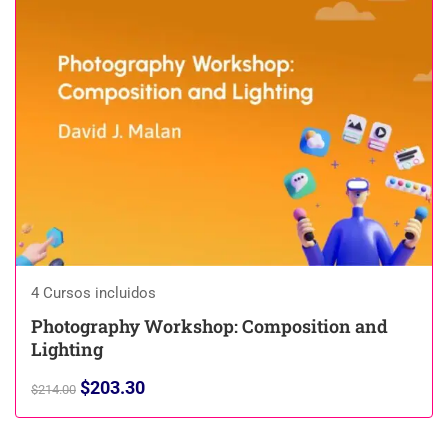
4 Cursos incluidos
Photography Workshop: Composition and
Lighting
$203.30
$214.00