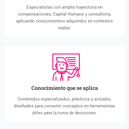
Especialistas con amplia trayectoria en
compensaciones, Capital Humano y consultoría,
aplicando conocimientos adquiridos en contextos
reales.
Conocimiento que se aplica
Contenidos especializados, prácticos y actuales,
diseñados para convertir conceptos en herramientas
útiles para la toma de decisiones.